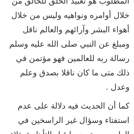
المطلوب هو تعبيد الخلق للخالق من
خلال أوامره ونواهيه وليس من خلال
أهواء البشر وآرائهم والعالم ناقل
ومبلغ عن النبي صلى الله عليه وسلم
رسالة ربه للعالمين فهو مؤتمن في
ذلك متى ما كان ناقلا بصدق وعلم
وعدل .
كما أن الحديث فيه دلالة على عدم
استفتاء وسؤال غير الراسخين في