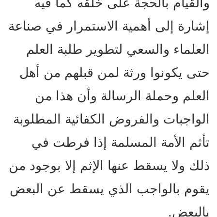
والقيام بالحجة على خلقه كما فيه
إشارة إلى أهمية الاستمرار في صناعة
العلماء والسعي لتطوير طلبة العلم
حتى يكونوا ورثة لمن قبلهم من أهل
العلم وحملة الرسالة وأن هذا من
الواجبات والفروض الكفائية المطلوبة
تأثم الأمة المسلمة إذا فرطت في
ذلك ولا يسقط عنها الإثم إلا بوجود من
يقوم بالواجب الذي يسقط عن البعض
بالبعض.