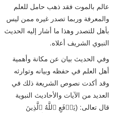
عالم بالموت فقد ذهب حامل للعلم
والمعرفة وربما تصدر غيره ممن ليس
بأهل للتصدر وهذا ما أشار إليه الحديث
النبوي الشريف أعلاه.
وفي الحديث بيان عن مكانة وأهمية
أهل العلم في حفظه وبيانه وتوارثه
وقد أكدت نصوص الشريعة ذلك في
العديد من الآيات والأحاديث النبوية
قال تعالى: (یَرۡفَعِ ٱللَّهُ ٱلَّذِینَ