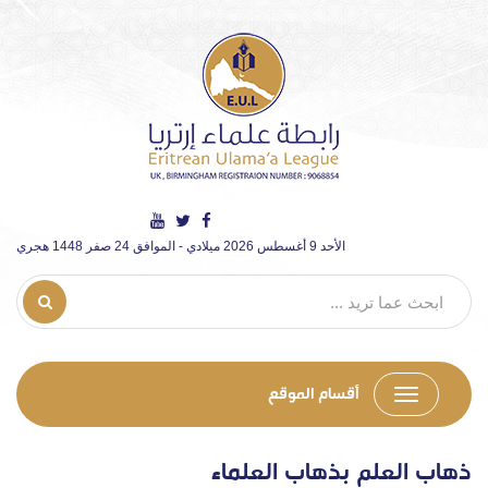
الأحد 9 أغسطس 2026 ميلادي - الموافق 24 صفر 1448 هجري
أقسام الموقع
ذهاب العلم بذهاب العلماء