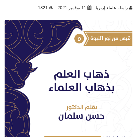
رابطة علماء إرتريا
11 نوفمبر 2021
1321