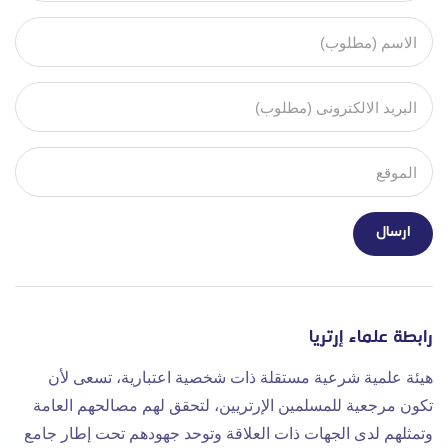
رابطة علماء إرتريا
هيئة علمية شرعية مستقلة ذات شخصية اعتبارية، تسعى لأن
تكون مرجعية للمسلمين الإرتريين، لتحقق لهم مصالحهم العامة
وتمثلهم لدى الجهات ذات العلاقة وتوحد جهودهم تحت إطار جامع