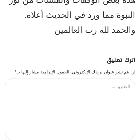
هذه بعض الوقفات والقبسات من نور
النبوة مما ورد في الحديث أعلاه.
والحمد لله رب العالمين
اترك تعليق
لن يتم نشر عنوان بريدك الإلكتروني.
الحقول الإلزامية مشار إليها بـ
*