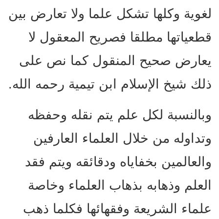
لغوية وكلها تشكل علما ولا تعارض بين
قطعياتها مطلقا فصريح المعقول لا
يعارض صحيح المنقول كما نص على
ذلك شيخ الإسلام ابن تيمية رحمه الله.
وبالنسبة لكل علم يتم نقله وحفظه
وتداوله من خلال العلماء العارفين
والعالمين بخفاياه ودقائقه ويتم فقد
العلم وذهابه بذهاب العلماء وخاصة
علماء الشريعة وفقهائها فكلما ذهب