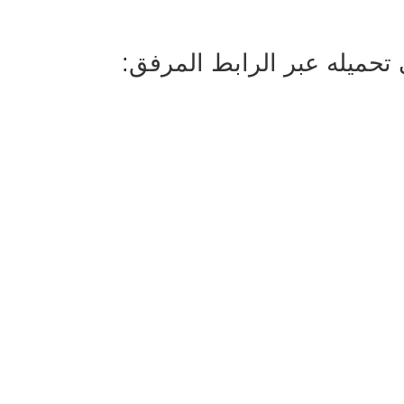
ى تحميله عبر الرابط المرفق: