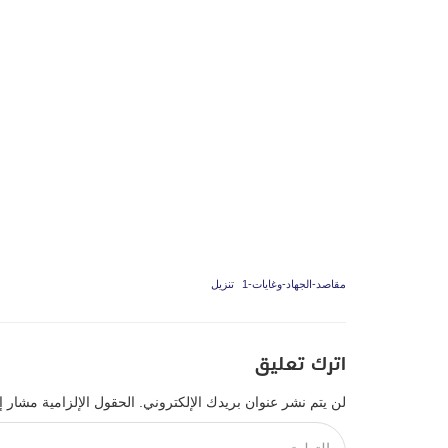
مقاصد-الجهاد-وغايات-1
تنزيل
اترك تعليق
لن يتم نشر عنوان بريدك الإلكتروني.
الحقول الإلزامية مشار إل