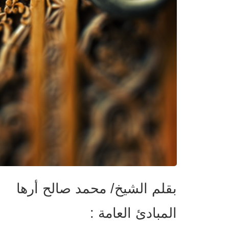
بقلم الشيخ/ محمد صالح أرها
المبادئ العامة :