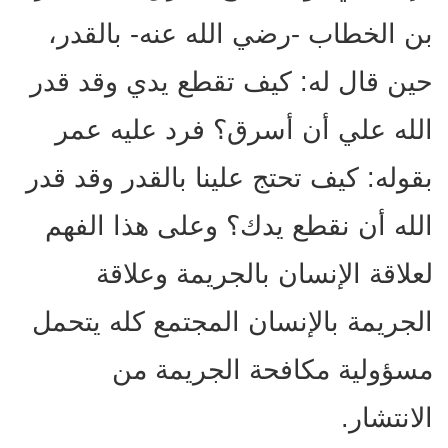
بن الخطاب -رضي الله عنه- بالقدر،
حين قال له: كيف تقطع يدي وقد قدر
الله علي أن أسرق؟ فرد عليه عمر
بقوله: كيف تحتج علينا بالقدر وقد قدر
الله أن نقطع يدك؟ وعلى هذا الفهم
لعلاقة الإنسان بالجريمة وعلاقة
الجريمة بالإنسان المجتمع كله يتحمل
مسؤولية مكافحة الجريمة من
الانتشار.