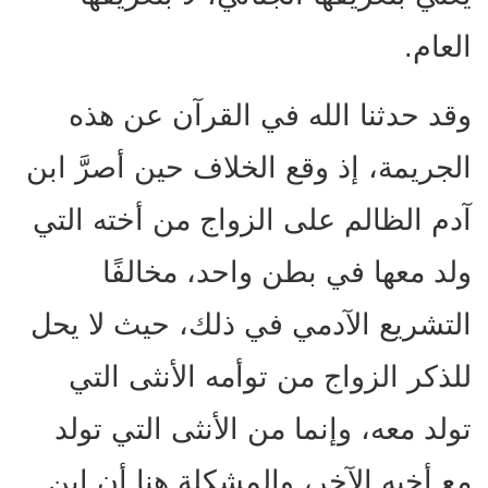
العام.
وقد حدثنا الله في القرآن عن هذه
الجريمة، إذ وقع الخلاف حين أصرَّ ابن
آدم الظالم على الزواج من أخته التي
ولد معها في بطن واحد، مخالفًا
التشريع الآدمي في ذلك، حيث لا يحل
للذكر الزواج من توأمه الأنثى التي
تولد معه، وإنما من الأنثى التي تولد
مع أخيه الآخر، والمشكلة هنا أن ابن