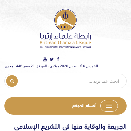
الخميس 6 أغسطس 2026 ميلادي - الموافق 21 صفر 1448 هجري
أقسام الموقع
الجريمة والوقاية منها في التشريع الإسلامي