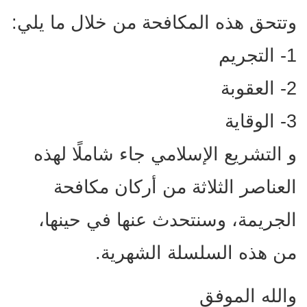
وتتحق هذه المكافحة من خلال ما يلي:
1- التجريم
2- العقوبة
3- الوقاية
و التشريع الإسلامي جاء شاملًا لهذه
العناصر الثلاثة من أركان مكافحة
الجريمة، وسنتحدث عنها في حينها،
من هذه السلسلة الشهرية.
والله الموفق