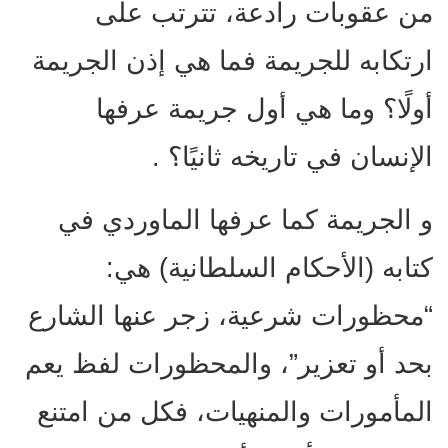
من عقوبات رادعة، تترتب على
ارتكابه للجريمة فما هي إذن الجريمة
أولًا؟ وما هي أول جريمة عرفها
الإنسان في تاريخه ثانيًا؟ .
و الجريمة كما عرفها الماوردي في
كتابه (الأحكام السلطانية) هي:
“محظورات شرعية، زجر عنها الشارع
بحد أو تعزير”، والمحظورات لفظ يعم
المأمورات والمنهيات، فكل من امتنع