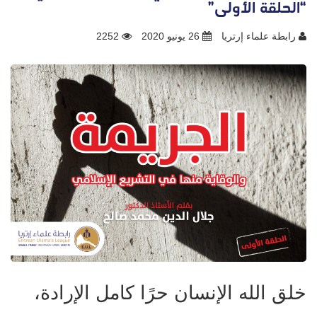
“الحلقة الأولى”
رابطة علماء إرتريا
26 يونيو 2020
2252
خلق الله الإنسان حرًا كامل الإرادة،