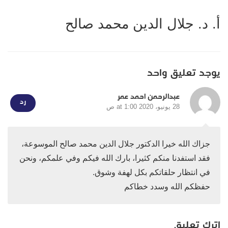
أ. د. جلال الدين محمد صالح
يوجد تعليق واحد
عبدالرحمن احمد عمر
رد
28 يونيو، 2020 at 1:00 ص
جزاك الله خيرا الدكتور جلال الدين محمد صالح الموسوعة،
فقد استفدنا منكم كثيرا، بارك الله فيكم وفي علمكم، ونحن
في انتظار حلقاتكم بكل لهفة وشوق.
حفظكم الله وسدد خطاكم
اترك تعليق