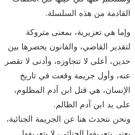
القادمة من هذه السلسلة.
وإما هي تعزيرية، بمعنى متروكة
لتقدير القاضي، والقانون يحصرها بين
حدين، أعلى لا تتجاوزه، وأدنى لا تقصر
عنه، وأول جريمة وقعت في تاريخ
الإنسان، هي قتل ابن آدم المظلوم،
على يد ابن آدم الظالم.
ونحن نتحدث هنا عن الجريمة الجنائية،
يعني بتعريفها الجنائي، لا بتعريفها