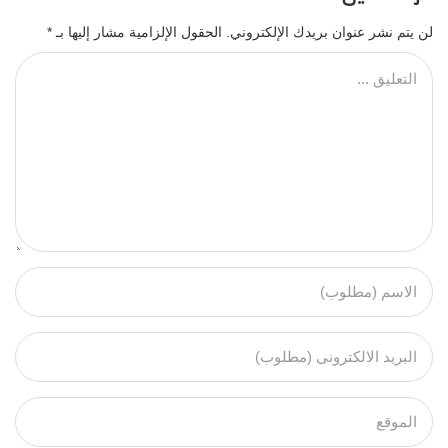
لن يتم نشر عنوان بريدك الإلكتروني.
الحقول الإلزامية مشار إليها بـ
*