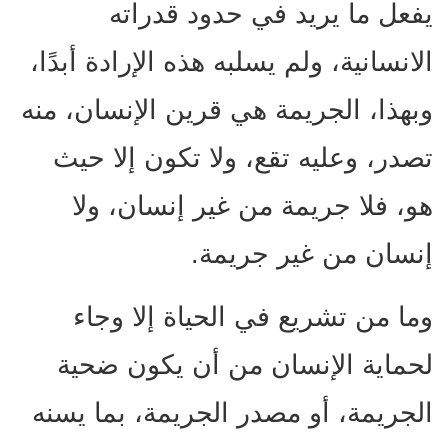
يفعل ما يريد في حدود قدراته
الانسانية، ولم يسلبه هذه الإرادة أبدًا،
وبهذا، الجريمة هي قرين الإنسان، منه
تصدر، وعليه تقع، ولا تكون إلا حيث
هو، فلا جريمة من غير إنسان، ولا
إنسان من غير جريمة.
وما من تشريع في الحياة إلا وجاء
لحماية الإنسان من أن يكون ضحية
الجريمة، أو مصدر الجريمة، بما يسنه