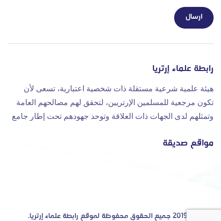
رابطة علماء إرتريا
هيئة علمية شرعية مستقلة ذات شخصية اعتبارية، تسعى لأن
تكون مرجعية للمسلمين الإرتريين، لتحقق لهم مصالحهم العامة
وتمثلهم لدى الجهات ذات العلاقة وتوحد جهودهم تحت إطار جامع
مواقع صديقة
©2019 جميع الحقوق محفوظة لموقع رابطة علماء إرتريا.