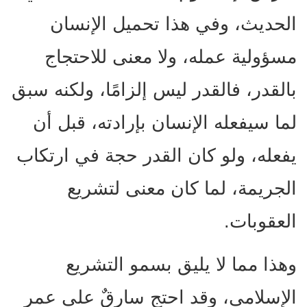
الحديث، وفي هذا تحميل الإنسان
مسؤولية عمله، ولا معنى للاحتجاج
بالقدر، فالقدر ليس إلزامًا، ولكنه سبق
لما سيفعله الإنسان بإرادته، قبل أن
يفعله، ولو كان القدر حجة في ارتكاب
الجريمة، لما كان معنى لتشريع
العقوبات.
وهذا مما لا يليق بسمو التشريع
الإسلامي، وقد احتج سارقٌ على عمر