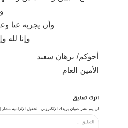
و
وأن يجزيه عنا وعن
وإنا لله وإ
أخوكم/ برهان سعيد
الأمين العام
اترك تعليق
لن يتم نشر عنوان بريدك الإلكتروني.
الحقول الإلزامية مشار إل