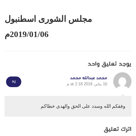
مجلس الشورى اسطنبول
2019/01/06م
يوجد تعليق واحد
محمد عبدالله محمد
رد
16 يناير، 2019 at 2:18 م
وفقكم الله وسدد على الحق والهدى خطاكم
اترك تعليق