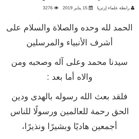
رابطة علماء إرتريا
15 يناير 2019
3276
الحمد لله وحده والصلاة والسلام على
أشرف الأنبياء والمرسلين
سيدنا محمد وعلى آله وصحبه ومن
والاه أما بعد :
فلقد بعث الله رسوله بالهدى ودين
الحق رحمة للعالمين ورسولًا للناس
أجمعين هاديًا وبشيرًا ونذيرًا،