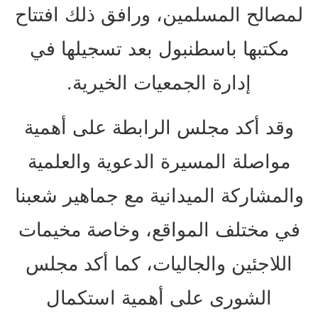
لمصالح المسلمين، ورافق ذلك افتتاح
مكتبها باسطنبول بعد تسجيلها في
إدارة الجمعيات الخيرية.
وقد أكد مجلس الرابطة على أهمية
مواصلة المسيرة الدعوية والعلمية
والمشاركة الميدانية مع جماهير شعبنا
في مختلف المواقع، وخاصة مخيمات
اللاجئين والجاليات، كما أكد مجلس
الشورى على أهمية استكمال