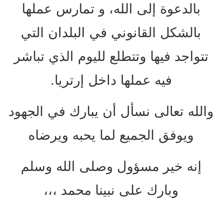
بالدعوة إلى الله، و تمارس عملها
بالشكل القانوني في البلدان التي
تتواجد فيها وتتطلع لليوم الذي تباشر
فيه عملها داخل إرتريا.
والله تعالى نسأل أن يبارك في الجهود
ويوفق الجميع لما يحبه ويرضاه
إنه خير مسؤول وصلى الله وسلم
وبارك على نبينا محمد ،،،