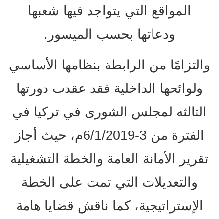
المواقع التي يتواجد فيها شعبها
ودعاتها بحسب الميسور.
والتزامًا من الرابطة بنظامها الأساسي
ولوائحها الداخلية فقد عقدت دورتها
الثالثة لمجلس الشورى في تركيا في
الفترة من 3-6/1/2019م، حيث أجاز
تقرير الأمانة العامة والخطة التشغيلية
والتعديلات التي تمت على الخطة
الإستراتيجية، كما ناقش قضايا هامة