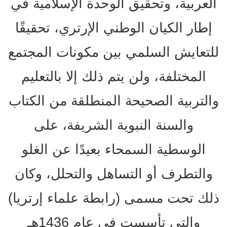
العربية، وتحقيق الوحدة الإسلامية في
إطار الكيان الوطني الإرتري، تحقيقًا
للتعايش السلمي بين مكونات المجتمع
المختلفة، ولن يتم ذلك إلا بالتعليم
والتربية الصحيحة المنطلقة من الكتاب
والسنة النبوية الشريفة، على
الوسطية السمحاء بعيدًا عن الغلو
والتطرف أو التساهل والتحلل، وكان
ذلك تحت مسمى (رابطة علماء إرتريا)
والتي تأسست في عام 1436هـ