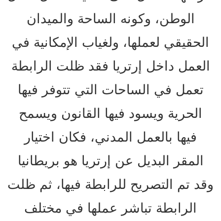
الوطن، وكونه الساحة والميدان
الحقيقي لعملها، ولغياب الإمكانية في
العمل داخل إرتريا فقد ظلت الرابطة
تعمل في الساحات التي تتوفر فيها
الحرية ويسود فيها القانون ويسمح
فيها بالعمل المدني، فكان اختيار
المقر البديل عن إرتريا هو بريطانيا
وقد تم التصريح للرابطة فيها، ثم ظلت
الرابطة تباشر عملها في مختلف