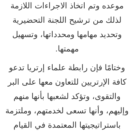
موعده وتم اتخاذ الاجراءات اللازمة
لذلك من ترشيح اللجنة التحضيرية
وتحديد مهامها ومحدداتها، وتسهيل
مهمتها.
وختامًا فإن رابطة علماء إرتريا تدعو
كافة الإرتريين للتعاون معها على البر
والتقوى، وتؤكد لشعبها بأنها منهم
وإليهم، وأنها تسعى لخدمتهم، وملتزمة
باستراتيجيتها المعتمدة في القيام