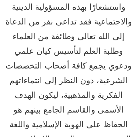
واستشعارًا بهذه المسؤولية الدينية
والاجتماعية فقد تداعى نفر من الدعاة
إلى الله تعالى وطائفة من العلماء
وطلبة العلم لتأسيس كيان علمي
ودعوي يجمع كافة أصحاب التخصصات
الشرعية، دون النظر إلى انتماءاتهم
الفكرية والمذهبية، ليكون الهدف
الأسمى والقاسم الجامع بينهم هو
الحفاظ على الهوية الإسلامية واللغة