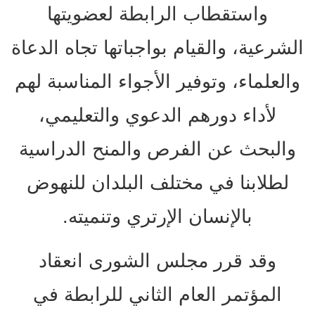
واستقطاب الرابطة لعضويتها
الشرعية، والقيام بواجباتها تجاه الدعاة
والعلماء، وتوفير الأجواء المناسبة لهم
لأداء دورهم الدعوي والتعليمي،
والبحث عن الفرص والمنح الدراسية
لطلابنا في مختلف البلدان للنهوض
بالإنسان الإرتري وتنميته.
وقد قرر مجلس الشورى انعقاد
المؤتمر العام الثاني للرابطة في