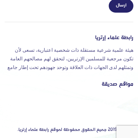
رابطة علماء إرتريا
هيئة علمية شرعية مستقلة ذات شخصية اعتبارية، تسعى لأن
تكون مرجعية للمسلمين الإرتريين، لتحقق لهم مصالحهم العامة
وتمثلهم لدى الجهات ذات العلاقة وتوحد جهودهم تحت إطار جامع
مواقع صديقة
©2019 جميع الحقوق محفوظة لموقع رابطة علماء إرتريا.