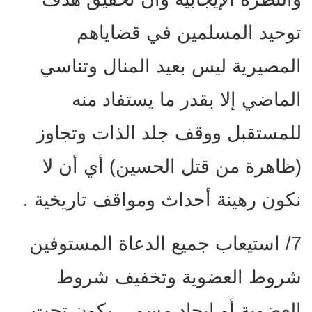
توحيد المسلمين في قضاياهم
المصيرية ليس بعيد المنال وتناسي
الماضي إلا بقدر ما يستفاد منه
للمستقبل ووقف جلد الذات وتجاوز
(ظاهرة من قتل الحسين) أي أن لا
نكون رهينة أحداث ومواقف تاريخية .
7/ استيعاب جميع الدعاة المستوفين
شروط العضوية وتخفيف شروط
العضوية أو إيجاد مسمى يكون تحت