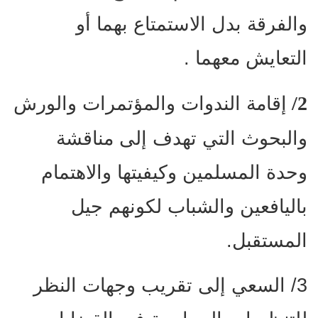
والفرقة بدل الاستمتاع بهما أو
التعايش معهما .
2/
إقامة الندوات والمؤتمرات والورش
والبحوث التي تهدف إلى مناقشة
وحدة المسلمين وكيفيتها والاهتمام
باليافعين والشباب لكونهم جيل
المستقبل.
3/ السعي إلى تقريب وجهات النظر