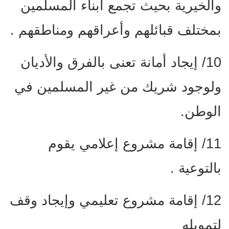
والخيرية بحيث تجمع أبناء المسلمين
بمختلف قبائلهم وأعراقهم ومناطقهم .
10/ إيجاد أمانة تعنى بالفرق والأديان
ولوجود شريك من غير المسلمين في
الوطن.
11/ إقامة مشروع إعلامي يقوم
بالتوعية .
12/ إقامة مشروع تعليمي وإيجاد وقف
لتمويله