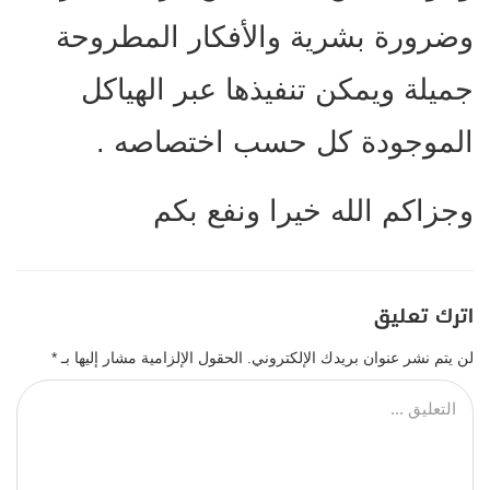
وضرورة بشرية والأفكار المطروحة
جميلة ويمكن تنفيذها عبر الهياكل
الموجودة كل حسب اختصاصه .
وجزاكم الله خيرا ونفع بكم
اترك تعليق
لن يتم نشر عنوان بريدك الإلكتروني.
الحقول الإلزامية مشار إليها بـ
*