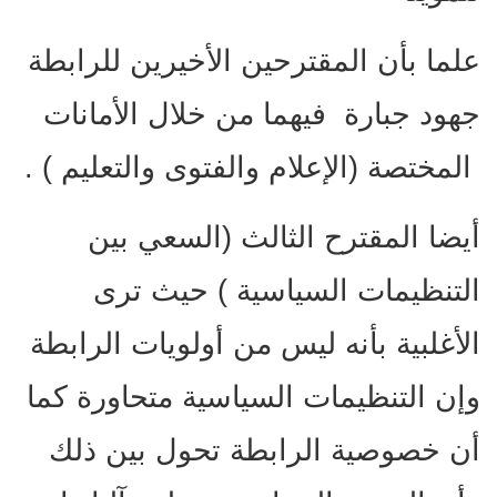
علما بأن المقترحين الأخيرين للرابطة
جهود جبارة فيهما من خلال الأمانات
المختصة (الإعلام والفتوى والتعليم ) .
أيضا المقترح الثالث (السعي بين
التنظيمات السياسية ) حيث ترى
الأغلبية بأنه ليس من أولويات الرابطة
وإن التنظيمات السياسية متحاورة كما
أن خصوصية الرابطة تحول بين ذلك