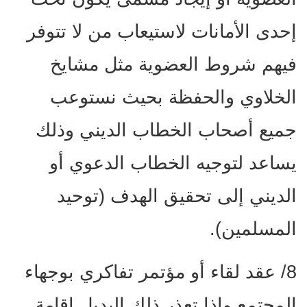
إحدى الأمانات لاستيعاب من لا تتوفر
فيهم شروط العضوية مثل مشايخ
الخلاوي والحفظة بحيث نستوعب
جميع أصحاب الخطاب الديني وذلك
يساعد لتوجيه الخطاب الدعوي أو
الديني إلى تحقيق الهدف (توحيد
المسلمين).
8/ عقد لقاء أو مؤتمر تفاكري بوجهاء
المجتمع وإذا تعذر ذلك البديل إقامة