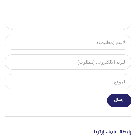
رابطة علماء إرتريا