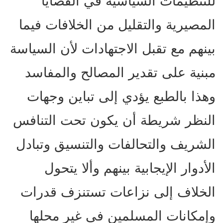
للتنظيمات السياسية في القضايا
المصيرية والتقليل من الخلافات فيما
بينهم مع تقبل الاجتهادات لأن السياسة
مبنية على تقدير المصالح والمفاسد
وهذا بالطبع يؤدي إلى تباين وجهات
النظر شريطة أن يكون تحت التنافس
الشريف والتحالفات والتنسيق وتبادل
الأدوار الإيجابية بينهم وألا يتحول
الخلاف إلى نزاعات تستنزف قدرات
وإمكانات المسلمين في غير محلها