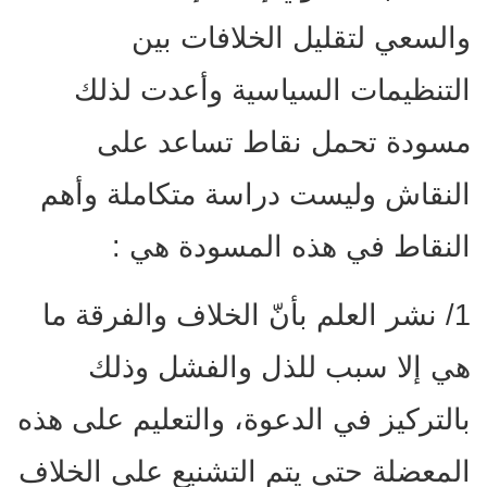
والسعي لتقليل الخلافات بين
التنظيمات السياسية وأعدت لذلك
مسودة تحمل نقاط تساعد على
النقاش وليست دراسة متكاملة وأهم
النقاط في هذه المسودة هي :
1/ نشر العلم بأنّ الخلاف والفرقة ما
هي إلا سبب للذل والفشل وذلك
بالتركيز في الدعوة، والتعليم على هذه
المعضلة حتى يتم التشنيع على الخلاف