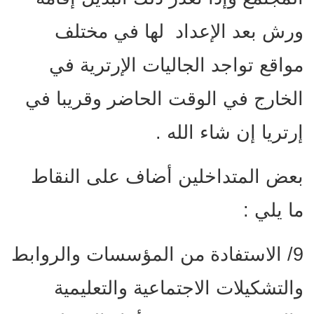
ورش بعد الإعداد لها في مختلف
مواقع تواجد الجاليات الإرترية في
الخارج في الوقت الحاضر وقريبا في
إرتريا إن شاء الله .
بعض المتداخلين أضاف على النقاط
ما يلي :
9/ الاستفادة من المؤسسات والروابط
والتشكيلات الاجتماعية والتعليمية