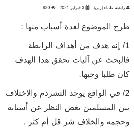
رابطة علماء إرتريا
3 فبراير 2021
830
طرح الموضوع لعدة أسباب منها :
1/ إنه هدف من أهداف الرابطة
فالبحث عن آليات تحقق هذا الهدف
كان طلبا وجيها.
2/ في الواقع يوجد التشرذم والاختلاف
بين المسلمين بغض النظر عن أسبابه
وحجمه والخلاف شر قل أم كثر .