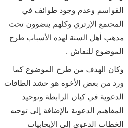
القواسم وعدم وجود طوائف في
المجتمع الإرتري وكلهم ينضوون تحت
مذهب أهل السنة لهذه الأسباب طرح
الموضوع للنقاش .
وكان الهدف من طرح الموضوع كما
ورد من بعض الأخوة هو حشد الطاقات
الدعوية في كيان الرابطة وتوحيد
المفاهيم الدعوية بالإضافة إلى توجيه
الخطاب الدعوي إلى الإيجابيات