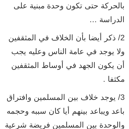
بالحركة حتى تكون وحدة مبنية على
الدراسة …
2/ ذكر أيضا بأن الخلاف في المثقفين
ولا يوجد في عامة الناس وعليه يجب
أن يكون الجهد في أوساط المثقفين
مكثفا .
3/ يوجد خلاف بين المسلمين وافتراق
باعد ويباعد بينهم أيا كان سببه وحجمه
والوحدة بين المسلمين فريضة شرعية