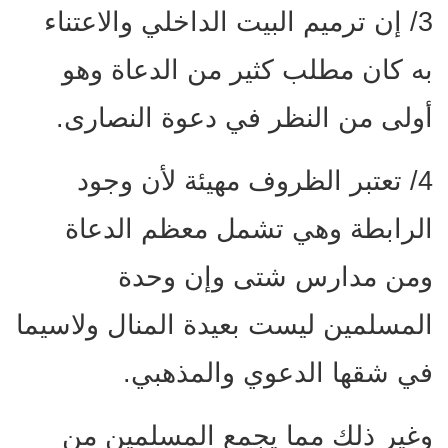
3/ إن ترميم البيت الداخلي والاعتناء
به كان مطلب كثير من الدعاة وهو
أولى من النظر في دعوة النصارى.
4/ تعتبر الظروف مهيئة لأن وجود
الرابطة وهي تشمل معظم الدعاة
ومن مدارس شتى وإن وحدة
المسلمين ليست بعيدة المنال ولاسيما
في شقها الدعوي والمذهبي.
وغير ذلك مما يجمع المسلمين من