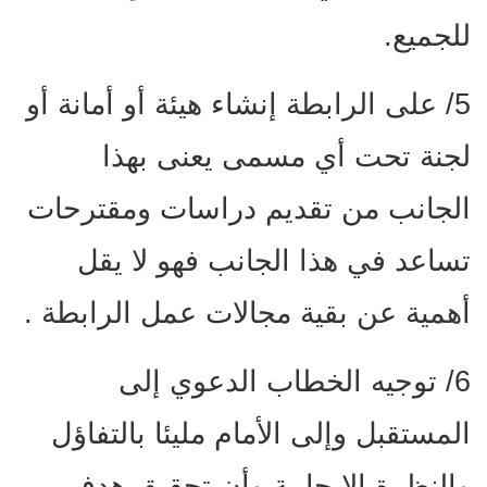
للجميع.
5/ على الرابطة إنشاء هيئة أو أمانة أو
لجنة تحت أي مسمى يعنى بهذا
الجانب من تقديم دراسات ومقترحات
تساعد في هذا الجانب فهو لا يقل
أهمية عن بقية مجالات عمل الرابطة .
6/ توجيه الخطاب الدعوي إلى
المستقبل وإلى الأمام مليئا بالتفاؤل
والنظرة الإيجابية وأن تحقيق هدف