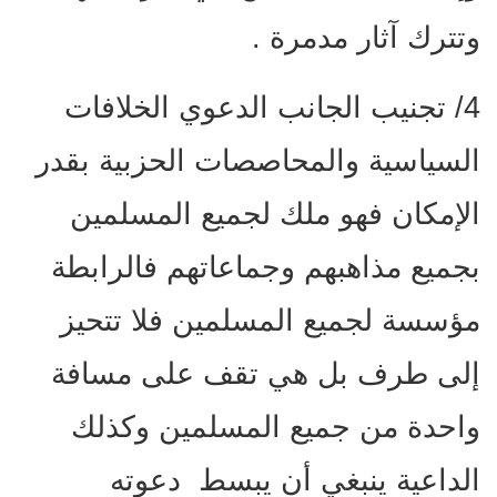
وتترك آثار مدمرة .
4/ تجنيب الجانب الدعوي الخلافات
السياسية والمحاصصات الحزبية بقدر
الإمكان فهو ملك لجميع المسلمين
بجميع مذاهبهم وجماعاتهم فالرابطة
مؤسسة لجميع المسلمين فلا تتحيز
إلى طرف بل هي تقف على مسافة
واحدة من جميع المسلمين وكذلك
الداعية ينبغي أن يبسط دعوته