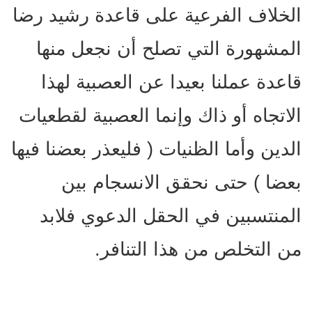
الخلاف الفرعية على قاعدة رشيد رضا
المشهورة التي تصلح أن نجعل منها
قاعدة عملنا بعيدا عن العصبية لهذا
الاتجاه أو ذاك وإنما العصبية لقطعيات
الدين وأما الظنيات ( فليعذر بعضنا فيها
بعضا ) حتى نحقق الانسجام بين
المنتسبين في الحقل الدعوي فلابد
من التخلص من هذا التنافر.