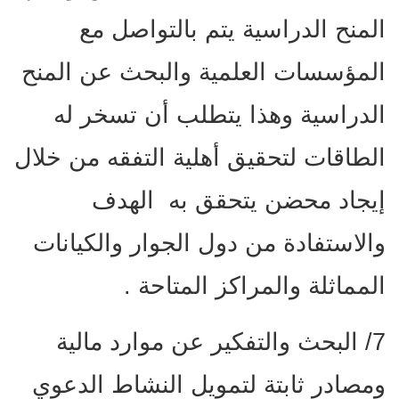
المنح الدراسية يتم بالتواصل مع
المؤسسات العلمية والبحث عن المنح
الدراسية وهذا يتطلب أن تسخر له
الطاقات لتحقيق أهلية التفقه من خلال
إيجاد محضن يتحقق به الهدف
والاستفادة من دول الجوار والكيانات
المماثلة والمراكز المتاحة .
7/ البحث والتفكير عن موارد مالية
ومصادر ثابتة لتمويل النشاط الدعوي