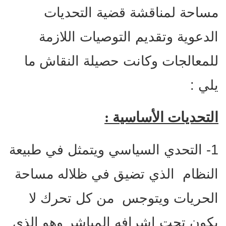
مساحة لمناقشة قضية التحديات
الدعوية وتقديم التوصيات اللازمة
للمعالجات وكانت حصيلة النقاش ما
يلي :
التحديات الأساسية :
1- التحدي السياسي ويتمثل في طبيعة
النظام الذي تضيق في ظلاله مساحة
الحريات ويتوجس من كل تحرك لا
يكون تحت إشرافه المباشر وهو الذي