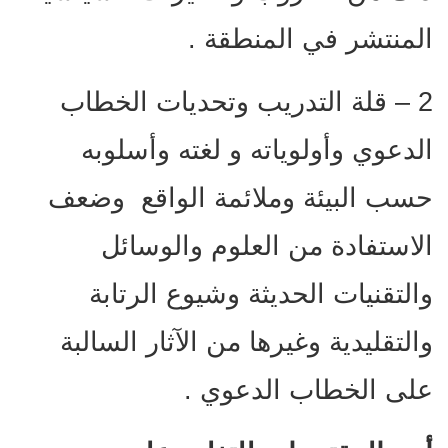
المنتشر في المنطقة .
2 – قلة التدريب وتحديات الخطاب
الدعوي وأولوياته و لغته وأسلوبه
حسب البيئة وملائمة الواقع وضعف
الاستفادة من العلوم والوسائل
والتقنيات الحديثة وشيوع الرتابة
والتقليدية وغيرها من الآثار السالبة
على الخطاب الدعوي .