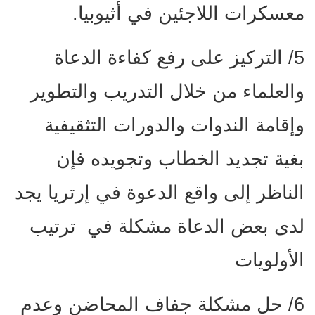
معسكرات اللاجئين في أثيوبيا.
5/ التركيز على رفع كفاءة الدعاة
والعلماء من خلال التدريب والتطوير
وإقامة الندوات والدورات التثقيفية
بغية تجديد الخطاب وتجويده فإن
الناظر إلى واقع الدعوة في إرتريا يجد
لدى بعض الدعاة مشكلة في ترتيب
الأولويات
6/ حل مشكلة جفاف المحاضن وعدم