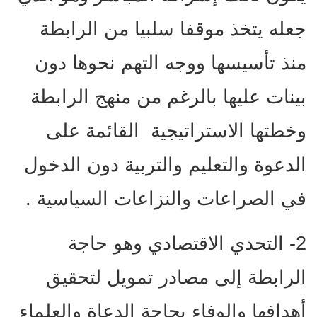
جعله يتخذ موقفا سلبيا من الرابطة
منذ تأسيسها ووجه التهم نحوها دون
بينات عليها بالرغم من منهج الرابطة
وخطتها الاستراتيجية القائمة على
الدعوة والتعليم والتربية دون الدخول
في الصراعات والنزاعات السياسية .
2- التحدي الاقتصادي وهو حاجة
الرابطة إلى مصادر تمويل لتحقيق
أهدافها والوفاء بحاجة الدعاة والعلماء