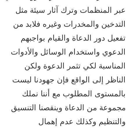
عبر المنظمات وترك آثار سيئة مثل
التدخين والمخدرات وغيره فلابد من
تفعيل دور الدعاة والقيام بواجبهم
الدعوي واستخدام الوسائل والأدوات
المناسبة لكي تثمر الدعوة ولكن
الناظر إلى الواقع فإن جهودنا ليست
بالمستوى المطلوب مع أننا نملك
مجموعة من الدعاة وينقصنا التنسيق
والتنظيم وكذلك عدم إهمال