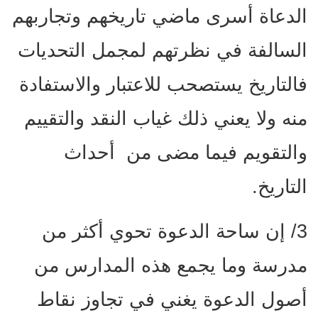
الدعاة أسرى ماضي تاريخهم وتجاربهم
السالفة في نظرتهم لمجمل التحديات
فالتاريخ يستصحب للاعتبار والاستفادة
منه ولا يعني ذلك غياب النقد والتقييم
والتقويم فيما مضى من أحداث
التاريخ.
3/ إن ساحة الدعوة تحوي أكثر من
مدرسة وما يجمع هذه المدارس من
أصول الدعوة يغني في تجاوز نقاط