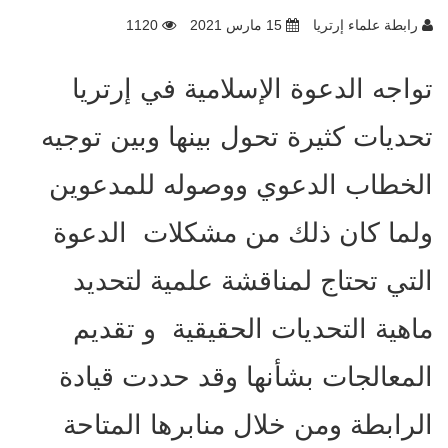
رابطة علماء إرتريا
15 مارس 2021
1120
تواجه الدعوة الإسلامية في إرتريا
تحديات كثيرة تحول بينها وبين توجيه
الخطاب الدعوي ووصوله للمدعوين
ولما كان ذلك من مشكلات الدعوة
التي تحتاج لمناقشة علمية لتحديد
ماهية التحديات الحقيقية و تقديم
المعالجات بشأنها وقد حددت قيادة
الرابطة ومن خلال منابرها المتاحة