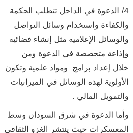
4/ الدعوة في الداخل تتطلب الحكمة
والكفاءة واستخدام وسائل التواصل
والوسائل الإعلامية مثل إنشاء فضائية
وإذاعة متخصصة في الدعوة ومن
خلال إعداد برامج ومواد علمية وتكون
الأولوية لهذه الوسائل في الميزانيات
والتمويل المالي .
وأما الدعوة في شرق السودان وسط
المعسكرات حيث ينتشر الغزو الثقافي