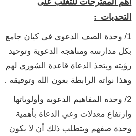
أهم المقترحات للتغلب على
التحديات :
1/ وحدة الصف الدعوي في كيان جامع
بكل مدارسه ومناهجه الدعوية وتوحيد
رؤيته ويتخذ الدعاة قاعدة الشورى لهم
وهذا نواته الرابطة بعون الله وتوفيقه .
2/ وحدة المفاهيم الدعوية وأولوياتها
وارتفاع معدلات وعي الدعاة بأهمية
وحدة صفهم ويتطلب ذلك أن لا يكون