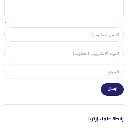
رابطة علماء إرتريا