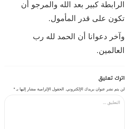
الرابطة كبير بعد الله والمرجو أن
تكون على قدر المأمول.
وآخر دعوانا أن الحمد لله رب
العالمين.
اترك تعليق
لن يتم نشر عنوان بريدك الإلكتروني.
الحقول الإلزامية مشار إليها بـ
*