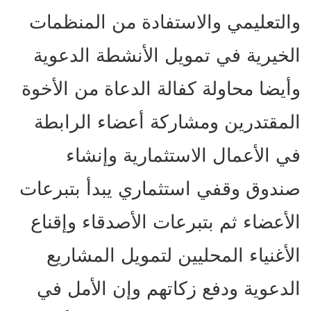
والتعليمي والاستفادة من المنظمات
الخيرية في تمويل الأنشطة الدعوية
وأيضا محاولة كفالة الدعاة من الأخوة
المقتدرين ومشاركة أعضاء الرابطة
في الأعمال الاستثمارية وإنشاء
صندوق وقفي استثماري يبدأ بتبرعات
الأعضاء ثم بتبرعات الأصدقاء وإقناع
الأغنياء المحليين لتمويل المشاريع
الدعوية ودفع زكاتهم وإن الأمل في