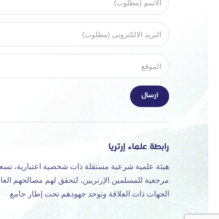
رابطة علماء إرتريا
هيئة علمية شرعية مستقلة ذات شخصية اعتبارية، تسع
مرجعية للمسلمين الإرتريين، لتحقق لهم مصالحهم العا
الجهات ذات العلاقة وتوحد جهودهم تحت إطار جامع