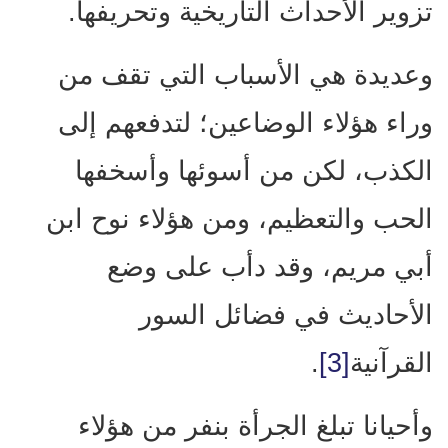
تزوير الأحداث التاريخية وتحريفها.
وعديدة هي الأسباب التي تقف من
وراء هؤلاء الوضاعين؛ لتدفعهم إلى
الكذب، لكن من أسوئها وأسخفها
الحب والتعظيم، ومن هؤلاء نوح ابن
أبي مريم، وقد دأب على وضع
الأحاديث في فضائل السور
القرآنية
[3]
.
وأحيانا تبلغ الجرأة بنفر من هؤلاء