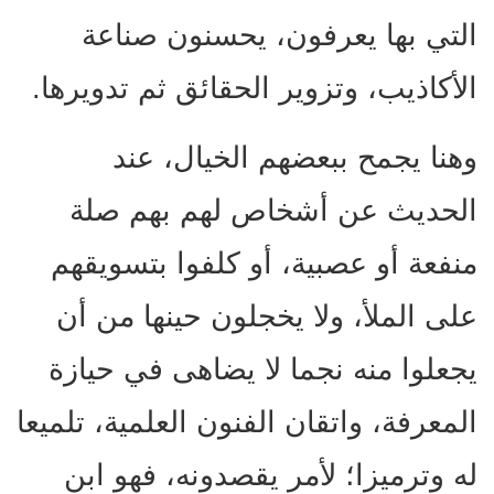
التي بها يعرفون، يحسنون صناعة
الأكاذيب، وتزوير الحقائق ثم تدويرها.
وهنا يجمح ببعضهم الخيال، عند
الحديث عن أشخاص لهم بهم صلة
منفعة أو عصبية، أو كلفوا بتسويقهم
على الملأ، ولا يخجلون حينها من أن
يجعلوا منه نجما لا يضاهى في حيازة
المعرفة، واتقان الفنون العلمية، تلميعا
له وترميزا؛ لأمر يقصدونه، فهو ابن