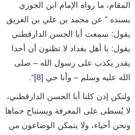
المقام، ما رواه الإمام ابن الجوزي
بسنده ” عن محمد بن علي بن الغريق
يقول: سمعت أبا الحسن الدارقطني
يقول: يا أهل بغداد لا تظنون أن أحدا
يقدر يكذب على رسول الله – صلى
الله عليه وسلم – وأنا حي
[8]
“.
ولنكن إذن كلنا أبا الحسن الدارقطني،
لا يُسطى على المعرفة ويستباح حماها
ونحن أحياء، ولا يتمكن الوضاعون من