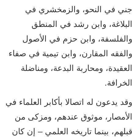
جني في النحو، والزمخشري في
البلاغة، وابن رشد في المنطق
والفلسفة، وابن حزم في الأصول
والفقه المقارن، وابن تيمية في صفاء
العقيدة، ومحاربة البدعة، ومناضلة
الخرافة.
وقد يدعون له اتصالا بأكابر العلماء في
الأمصار، موثوق عندهم، ومزكى من
قبلهم، بينما تاريخه العلمي – إن كان