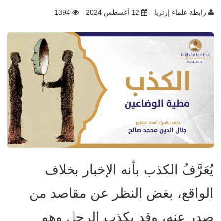
رابطة علماء إرتريا
12 أغسطس 2024
1394
يُعَرَّفُ الكذب بأنه الإخبار بخلاف
الواقع، بغض النظر عن مقاصد من
صدر عنه، وقد يكذب الرجل وهو