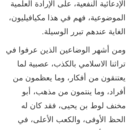
الإدعائية النفعية، على الإرادة العلمية
الموضوعية، فهم في هذا مكيافيليون،
الغاية عندهم تبرر الوسيلة.
ومن أشهر الوضاعين الذين عرفوا في
تراثنا الاسلامي بالكذب، عصبية لما
يعتنقون من أفكار، وما يعظمون من
أفراد، وما ينتمون من مذهب، أبو
مخنف لوط بن يحيى، فقد كان له
الحظ الأوفى، والكعب الأعلى، في