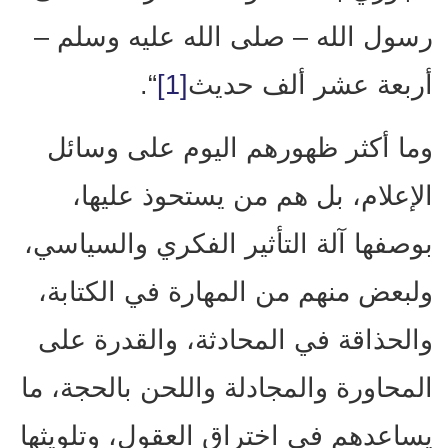
رسول الله – صلى الله عليه وسلم –
أربعة عشر ألف حديث
[1]
“.
وما أكثر ظهورهم اليوم على وسائل
الإعلام، بل هم من يستحوذ عليها،
بوصفها آلة التأثير الفكري والسياسي،
ولبعض منهم من المهارة في الكتابة،
والحذاقة في المحادثة، والقدرة على
المحاورة والمجادلة واللحن بالحجة، ما
يساعدهم في اختراق العقول، وتلويثها