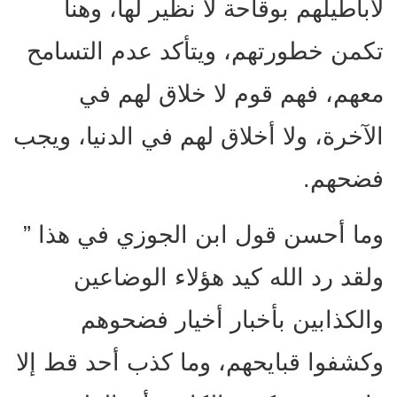
لأباطيلهم بوقاحة لا نظير لها، وهنا
تكمن خطورتهم، ويتأكد عدم التسامح
معهم، فهم قوم لا خلاق لهم في
الآخرة، ولا أخلاق لهم في الدنيا، ويجب
فضحهم.
وما أحسن قول ابن الجوزي في هذا ”
ولقد رد الله كيد هؤلاء الوضاعين
والكذابين بأخبار أخيار فضحوهم
وكشفوا قبايحهم، وما كذب أحد قط إلا