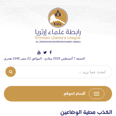
الجمعة 7 أغسطس 2026 ميلادي - الموافق 22 صفر 1448 هجري
أقسام الموقع
الكذب مطية الوضاعين