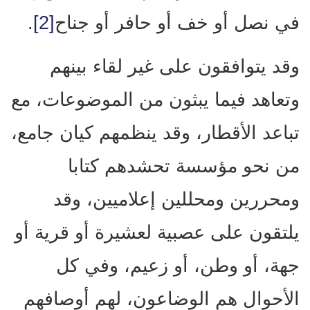
في نصل أو خف أو حافر أو جناح
[2]
.
وقد يتوافقون على غير لقاء بينهم
وتعاهد فيما يبثون من الموضوعات، مع
تباعد الأقطار، وقد ينظمهم كيان جامع،
من نحو مؤسسة تحشدهم كتابا
ومحررين ومحللين إعلاميين، وقد
يلتقون على عصبية لعشيرة أو قرية أو
جهة، أو وطن، أو زعيم، وفي كل
الأحوال هم الوضاعون، لهم أوصافهم