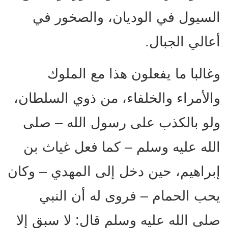
السيول في الوديان، والصخور في
أعالي الجبال.
وغالبا ما يفعلون هذا مع الملوك
والأمراء والخلفاء، من ذوي السلطان،
ولو بالكذب على رسول الله – صلى
الله عليه وسلم – كما فعل غياث بن
إبراهيم، حين دخل إلى المهدي – وكان
يحب الحمام – فروى له أن النبي
صلى الله عليه وسلم قال: لا سبق إلا