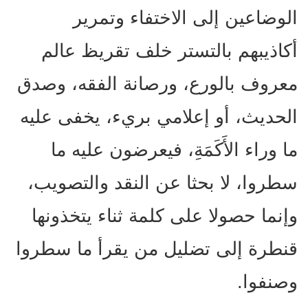
الوضاعين إلى الاختفاء وتمرير
أكاذيبهم بالتستر خلف تقريظ عالم
معروف بالورع، ورصانة الفقه، وصدق
الحديث، أو إعلامي بريء، يخفى عليه
ما وراء الأَكَمَةِ، فيعرضون عليه ما
سطروا، لا بحثا عن النقد والتصويب،
وإنما حصولا على كلمة ثناء يتخذونها
قنطرة إلى تضليل من يقرأ ما سطروا
وصنفوا.