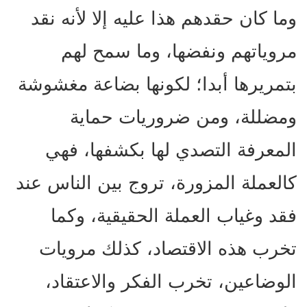
وما كان حقدهم هذا عليه إلا لأنه نقد
مروياتهم ونفضها، وما سمح لهم
بتمريرها أبدا؛ لكونها بضاعة مغشوشة
ومضللة، ومن ضروريات حماية
المعرفة التصدي لها بكشفها، فهي
كالعملة المزورة، تروج بين الناس عند
فقد وغياب العملة الحقيقية، وكما
تخرب هذه الاقتصاد، كذلك مرويات
الوضاعين، تخرب الفكر والاعتقاد،