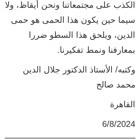
الكذب على مجتمعاتنا ونحن أيقاظ، ولا
سيما حين يكون هذا الحمى هو حمى
الدين، ويلحق هذا السطو ضررا
بمعارفنا ونمط تفكيرنا.
وكتبه/ الأستاذ الدكتور جلال الدين
محمد صالح
القاهرة
6/8/2024