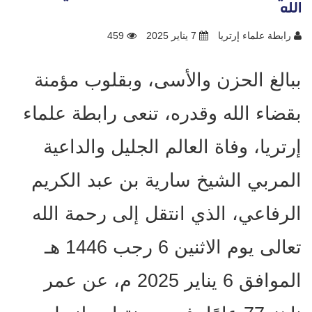
الله
رابطة علماء إرتريا
7 يناير 2025
459
ببالغ الحزن والأسى، وبقلوب مؤمنة
بقضاء الله وقدره، تنعى رابطة علماء
إرتريا، وفاة العالم الجليل والداعية
المربي الشيخ سارية بن عبد الكريم
الرفاعي، الذي انتقل إلى رحمة الله
تعالى يوم الاثنين 6 رجب 1446 هـ
الموافق 6 يناير 2025 م، عن عمر