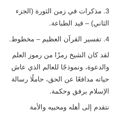
3. مذكرات في زمن الثورة (الجزء
الثاني) – قيد الطباعة.
4. تفسير القرآن العظيم – مخطوط.
لقد كان الشيخ رمزًا من رموز العلم
والدعوة، ونموذجًا للعالم الذي عاش
حياته مدافعًا عن الحق، حاملًا رسالة
الإسلام برفق وحكمة.
نتقدم إلى أهله ومحبيه والأمة