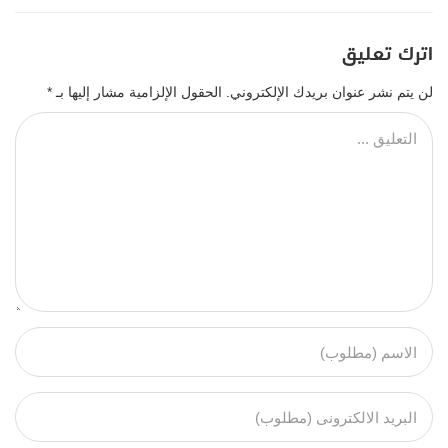
اترك تعليق
لن يتم نشر عنوان بريدك الإلكتروني.
الحقول الإلزامية مشار إليها بـ
*