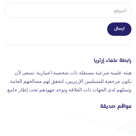
رابطة علماء إرتريا
هيئة علمية شرعية مستقلة ذات شخصية اعتبارية، تسعى لأن
تكون مرجعية للمسلمين الإرتريين، لتحقق لهم مصالحهم العامة
وتمثلهم لدى الجهات ذات العلاقة وتوحد جهودهم تحت إطار جامع
مواقع صديقة