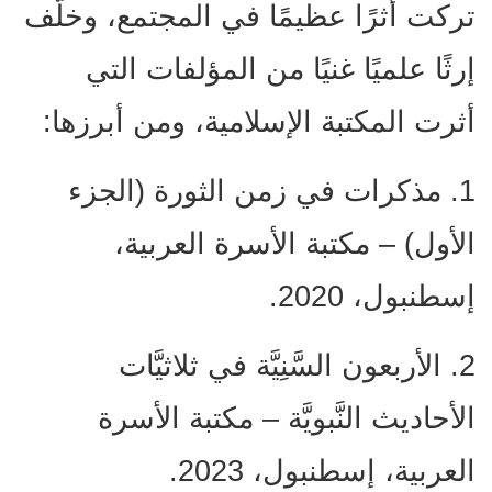
تركت أثرًا عظيمًا في المجتمع، وخلّف
إرثًا علميًا غنيًا من المؤلفات التي
أثرت المكتبة الإسلامية، ومن أبرزها:
1. مذكرات في زمن الثورة (الجزء
الأول) – مكتبة الأسرة العربية،
إسطنبول، 2020.
2. الأربعون السَّنِيَّة في ثلاثيَّات
الأحاديث النَّبويَّة – مكتبة الأسرة
العربية، إسطنبول، 2023.