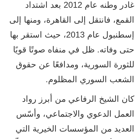
غادر وطنه عام 2012 بعد اشتداد
القمع، فانتقل إلى القاهرة، ومنها إلى
إسطنبول عام 2013، حيث استقر بها
حتى وفاته. ظل في منفاه صوتًا قويًا
للثورة السورية، ومدافعًا عن حقوق
الشعب السوري المظلوم.
كان الشيخ الرفاعي من أبرز رواد
العمل الدعوي والاجتماعي، وأسّس
العديد من المؤسسات الخيرية التي