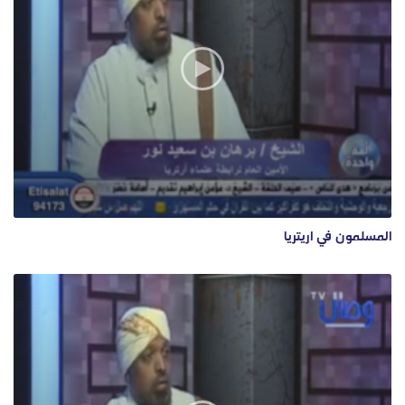
المسلمون في اريتريا