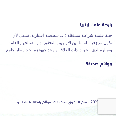
رابطة علماء إرتريا
هيئة علمية شرعية مستقلة ذات شخصية اعتبارية، تسعى لأن
تكون مرجعية للمسلمين الإرتريين، لتحقق لهم مصالحهم العامة
وتمثلهم لدى الجهات ذات العلاقة وتوحد جهودهم تحت إطار جامع
مواقع صديقة
©2019 جميع الحقوق محفوظة لموقع رابطة علماء إرتريا.