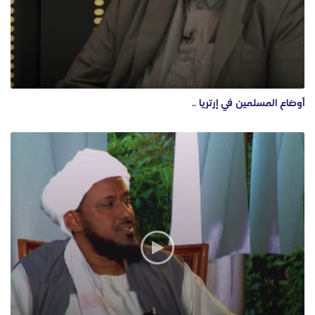
أوضاع المسلمين في إرتريا ..