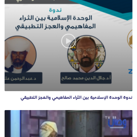
ندوة الوحدة الإسلامية بين الثراء المفاهيمي والعجز التطبيقي