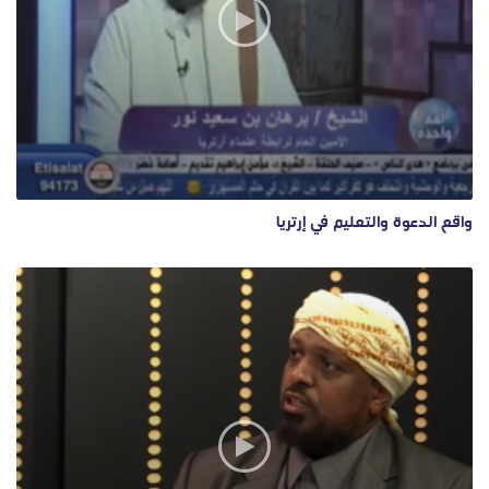
واقع الدعوة والتعليم في إرتريا