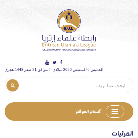
الخميس 6 أغسطس 2026 ميلادي - الموافق 21 صفر 1448 هجري
أقسام الموقع
المرئيات