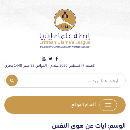
الجمعة 7 أغسطس 2026 ميلادي - الموافق 22 صفر 1448 هجري
أقسام الموقع
الوسم:
ايات عن هوى النفس