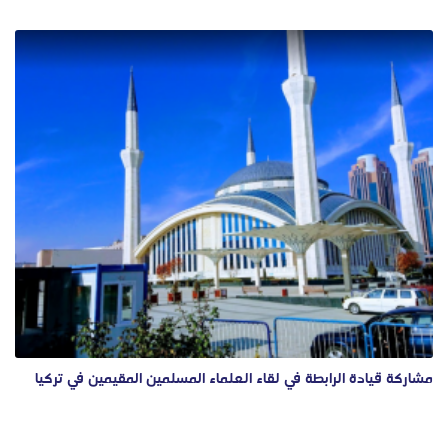
مشاركة قيادة الرابطة في لقاء العلماء المسلمين المقيمين في تركيا