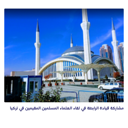
مشاركة قيادة الرابطة في لقاء العلماء المسلمين المقيمين في تركيا