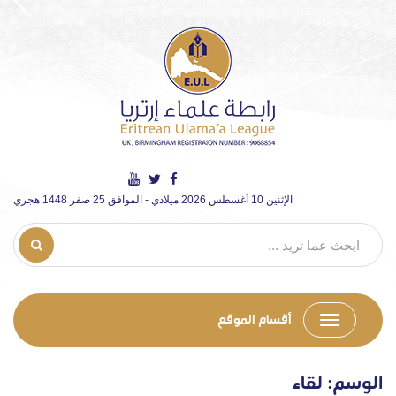
الإثنين 10 أغسطس 2026 ميلادي - الموافق 25 صفر 1448 هجري
أقسام الموقع
الوسم:
لقاء