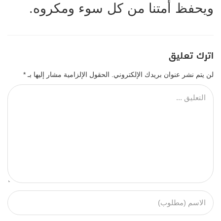
ويحفظ أمتنا من كل سوء ومكروه.
اترك تعليق
لن يتم نشر عنوان بريدك الإلكتروني.
الحقول الإلزامية مشار إليها بـ
*