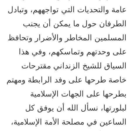
عامة والتحديات التي تواجههم، وتبادل
الطرفان حول ما يمكن أن يجنب
المسلمين المخاطر والأضرار وتحافظ
على وحدتهم وتماسكهم، وفي هذا
السياق للشيخ الزنداني مقترحات
خاصة طرحها على وفد الرابطة ومهتم
بطرحها على الجهات الإسلامية
لبلورتها، نسأل الله أن يوفق كل
الساعين في مصلحة الأمة الإسلامية،