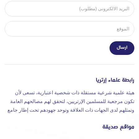
رابطة علماء إرتريا
هيئة علمية شرعية مستقلة ذات شخصية اعتبارية، تسعى لأن
تكون مرجعية للمسلمين الإرتريين، لتحقق لهم مصالحهم العامة
وتمثلهم لدى الجهات ذات العلاقة وتوحد جهودهم تحت إطار جامع
مواقع صديقة