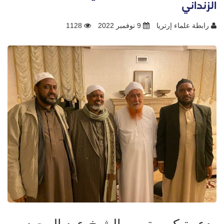
الزنداني
رابطة علماء إرتريا
9 نوفمبر 2022
1128