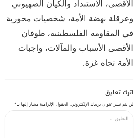
الأقصى، الاستبداد والكيان الصهيوني
وعرقلة نهضة الأمة، شخصيات محورية
في المقاومة الفلسطينية، طوفان
الأقصى الأسباب والمآلات، واجبات
الأمة تجاه غزة.
اترك تعليق
لن يتم نشر عنوان بريدك الإلكتروني.
الحقول الإلزامية مشار إليها بـ
*