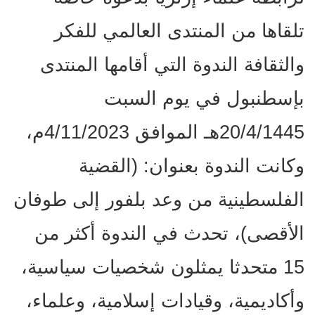
تلقاها من المنتدى العالمي للفكر
والثقافة الندوة التي أقامها المنتدى
بإسطنبول في يوم السبت
20/4/1445هـ الموافق 4/11/2023م،
وكانت الندوة بعنوان: (القضية
الفلسطينية من وعد بلفور إلى طوفان
الأقصى)، تحدث في الندوة أكثر من
15 متحدثا يمثلون شخصيات سياسية،
وأكاديمية، وقيادات إسلامية، وعلماء،