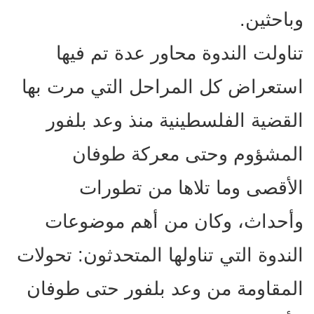
وباحثين.
تناولت الندوة محاور عدة تم فيها
استعراض كل المراحل التي مرت بها
القضية الفلسطينية منذ وعد بلفور
المشؤوم وحتى معركة طوفان
الأقصى وما تلاها من تطورات
وأحداث، وكان من أهم موضوعات
الندوة التي تناولها المتحدثون: تحولات
المقاومة من وعد بلفور حتى طوفان