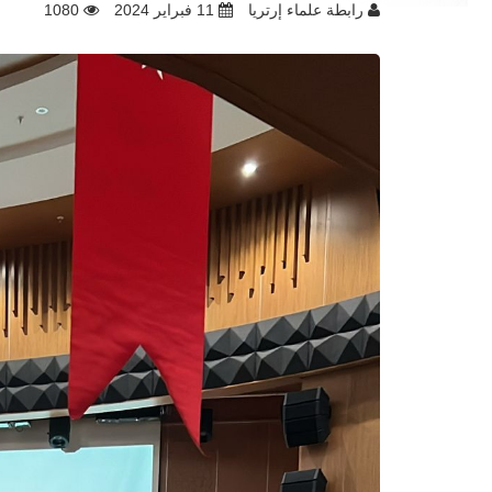
رابطة علماء إرتريا
11 فبراير 2024
1080