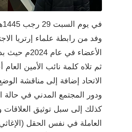
وفد من رابطة علماء إرتريا الا
الأعضاء في عا
ثم تلاه كلمة نائب الأمين العام 
الاتحاد إضافة إلى مناقشة الوضع 
ودور المجتمع المدني في حالة ا
كذلك إلى سبل توثيق العلاقات وا
العاملة في نفس الحقل (الإغاثي