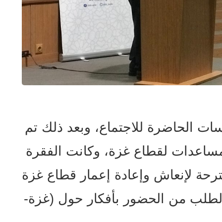
ات الحاضرة للاجتماع، وبعد ذلك تم
اعدات لقطاع غزة، وكانت الفقرة
رحة لإنعاش وإعادة إعمار قطاع غزة
بالطلب من الحضور بأفكار حول (غزة-