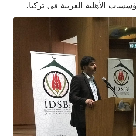
ؤسسات الأهلية العربية في تركيا.