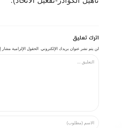
تأهيل الكوادر-تفعيل الاتحاد).
اترك تعليق
لن يتم نشر عنوان بريدك الإلكتروني.
الحقول الإلزامية مشار إل