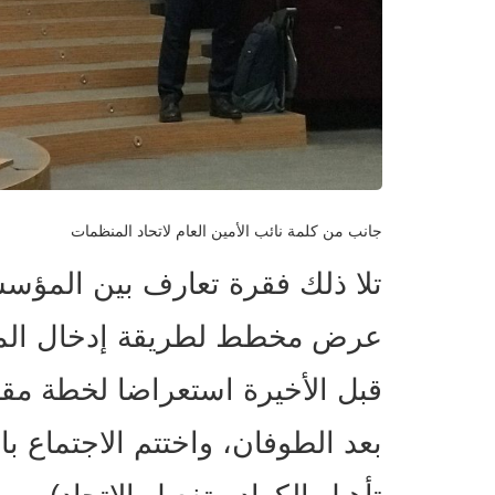
جانب من كلمة نائب الأمين العام لاتحاد المنظمات
تلا ذلك فقرة تعارف بين المؤسس
عرض مخطط لطريقة إدخال المس
قبل الأخيرة استعراضا لخطة مقت
بعد الطوفان، واختتم الاجتماع 