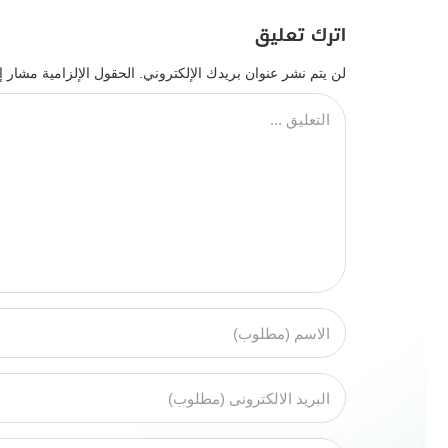
اترك تعليق
لن يتم نشر عنوان بريدك الإلكتروني.
الحقول الإلزامية مشار إل