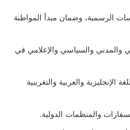
ياسات الرسمية، وضمان مبدأ المواطنة
ي والمدني والسياسي والإعلامي في
غة الإنجليزية والعربية والتغرينية