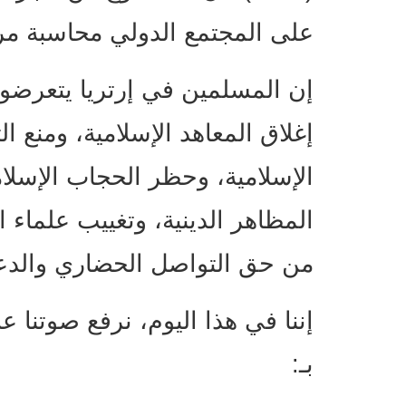
على المجتمع الدولي محاسبة مرتك
إن المسلمين في إرتريا يتعرضون
إغلاق المعاهد الإسلامية، ومنع ا
الإسلامية، وحظر الحجاب الإسل
المظاهر الدينية، وتغييب علماء 
من حق التواصل الحضاري والدعو
إننا في هذا اليوم، نرفع صوتنا عال
بـ: