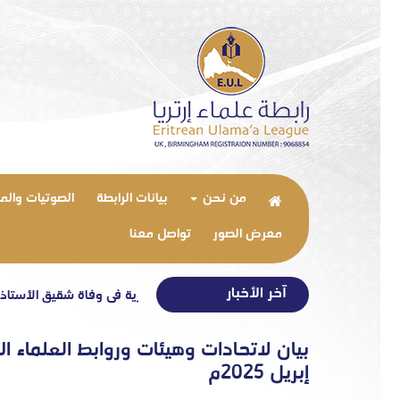
من نحن
بيانات الرابطة
الصوتيات والم
معرض الصور
تواصل معنا
آخر الأخبار
بيان تعزية في وفاة شقيق الأستاذ الدكتور
إبريل 2025م