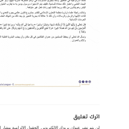
اترك تعليق
لن يتم نشر عنوان بريدك الإلكتروني.
الحقول الإلزامية مشار إل