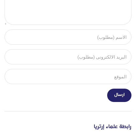
رابطة علماء إرتريا