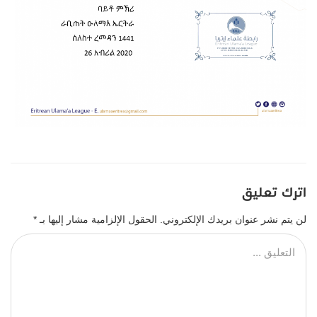
اترك تعليق
لن يتم نشر عنوان بريدك الإلكتروني.
الحقول الإلزامية مشار إليها بـ
*