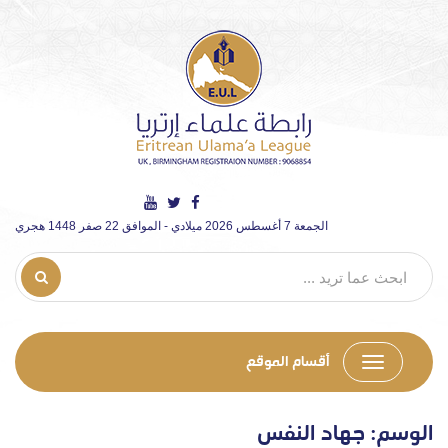
الجمعة 7 أغسطس 2026 ميلادي - الموافق 22 صفر 1448 هجري
أقسام الموقع
الوسم:
جهاد النفس