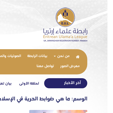
من نحن
بيانات الرابطة
الصوتيات والم
معرض الصور
تواصل معنا
آخر الأخبار
غاية التعارف – الحلقة الأولى
بيان تعزية 
الوسم:
ما هي ضوابط الحرية في الإسلام