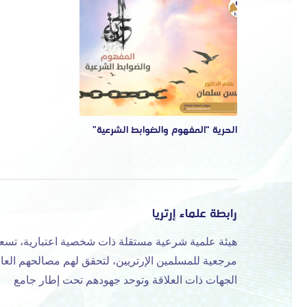
الحرية “المفهوم والضوابط الشرعية”
رابطة علماء إرتريا
هيئة علمية شرعية مستقلة ذات شخصية اعتبارية، تسع
مرجعية للمسلمين الإرتريين، لتحقق لهم مصالحهم العا
الجهات ذات العلاقة وتوحد جهودهم تحت إطار جامع